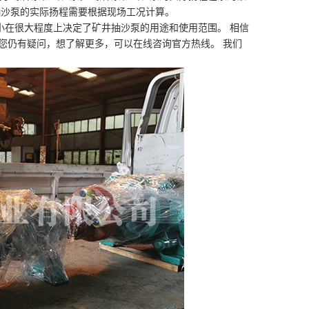
抽沙泵的实际扬程需要根据现场工况计算。
小在很大程度上决定了矿井抽沙泵的用途和使用范围。 相信
您仍有疑问，想了解更多，可以在线咨询官方热线。 我们