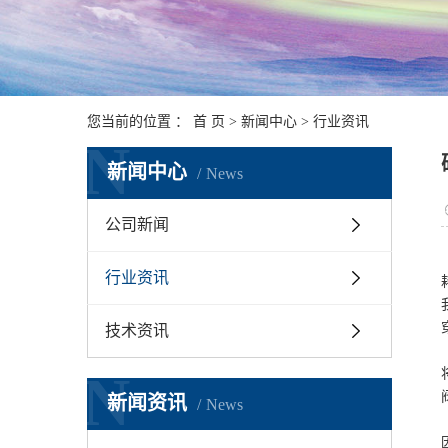
您当前的位置 ：
首 页
>
新闻中心
>
行业资讯
N
新闻中心
News
公司新闻
行业资讯
技术资讯
N
新闻资讯
News