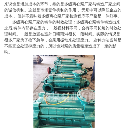
来说也是增加成本的环节，靠的是多级离心泵厂家与铸造厂家之间
的诚信机制。这就是市场竞争机制的作用， 无形中可以降低企业的
成本.。但并不意味着多级离心泵厂家检测程序不严格是一件好事。
多级离心泵厂家
的铸件的时效处理：多级离心泵铸件铸造出来
之后,铸件内部存在应力，一般视材料不同，会有不同长短的时效处
理时间。一般是放置在室外日晒雨淋很长一段时间。实际的情况是
很多厂家为了抢下急单，会采用振动来处理应力。 这种办法当然是
不能完全处理掉应力的，所以也对泵的质量稳定造成了一定的影
响。