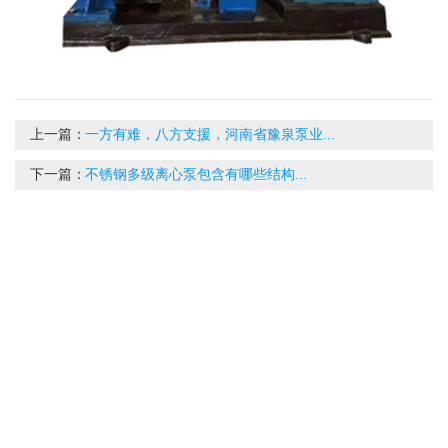
上一篇：
一方有难，八方支援，河南省豫泉泵业...
下一篇：
不锈钢多级离心泵包含有哪些结构...