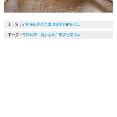
上一篇：
矿用多级离心泵出现烧电机的情况...
下一篇：
气温转变，新乡水泵厂建议您增添衣...