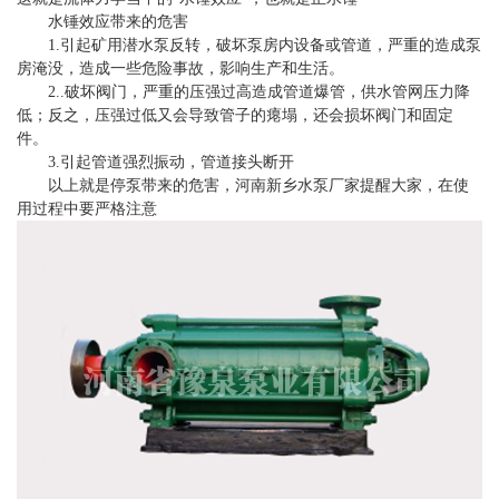
水锤效应带来的危害
1.引起矿用潜水泵反转，破坏泵房内设备或管道，严重的造成泵
房淹没，造成一些危险事故，影响生产和生活。
2..破坏阀门，严重的压强过高造成管道爆管，供水管网压力降
低；反之，压强过低又会导致管子的瘪塌，还会损坏阀门和固定
件。
3.引起管道强烈振动，管道接头断开
以上就是停泵带来的危害，河南新乡水泵厂家提醒大家，在使
用过程中要严格注意