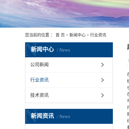
您当前的位置 ：
首 页
>
新闻中心
>
行业资讯
N
新闻中心
News
公司新闻
行业资讯
技术资讯
N
新闻资讯
News