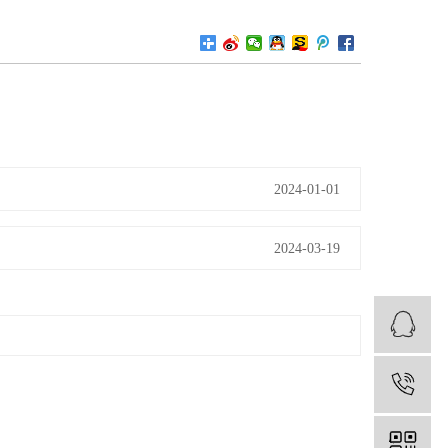
2024-01-01
2024-03-19
1