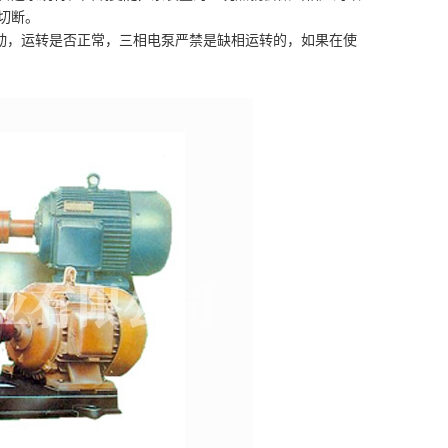
切断。
动，运转是否正常，三相电泵严禁是缺相运转的，如果在使