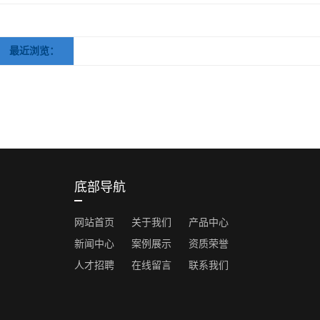
最近浏览：
底部导航
网站首页
关于我们
产品中心
新闻中心
案例展示
资质荣誉
人才招聘
在线留言
联系我们