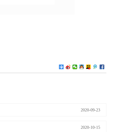
2020-09-23
2020-10-15