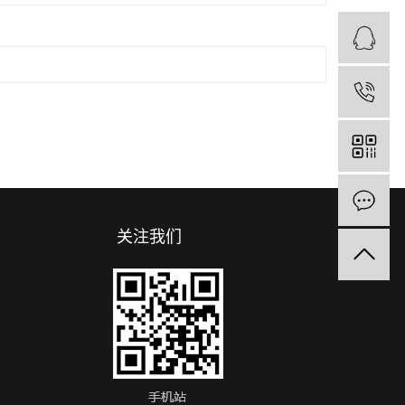
1
关注我们