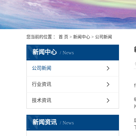
您当前的位置 ：
首 页
>
新闻中心
>
公司新闻
N
新闻中心
News
公司新闻
行业资讯
技术资讯
N
新闻资讯
News